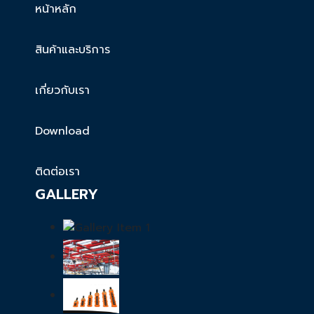
หน้าหลัก
สินค้าและบริการ
เกี่ยวกับเรา
Download
ติดต่อเรา
GALLERY