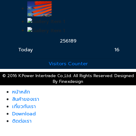
2
5
6
1
8
9
Today
16
Visitors Counter
© 2016 K.Power Intertrade Co.,Ltd. All Rights Reserved. Designed
By
Finexdesign
หน้าหลัก
สินค้าของเรา
เกี่ยวกับเรา
Download
ติดต่อเรา