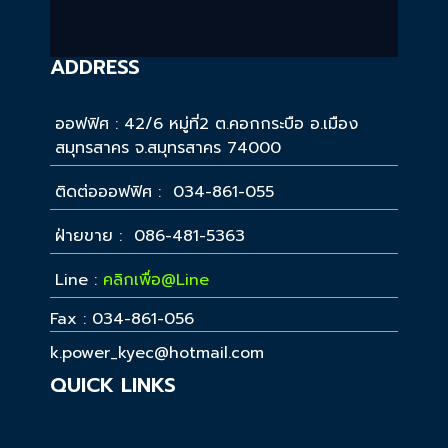
ADDRESS
ออฟฟิศ : 42/6 หมู่ที่2 ต.คอกกระบือ อ.เมือง
สมุทรสาคร จ.สมุทรสาคร 74000
ติดต่อออฟฟิศ : 034-861-055
ฝ่ายขาย : 086-481-5363
Line :
คลิกเพื่อ@Line
Fax : 034-861-056
k.power_kyec@hotmail.com
QUICK LINKS