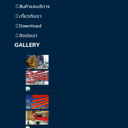
สินค้าและบริการ
เกี่ยวกับเรา
Download
ติดต่อเรา
GALLERY