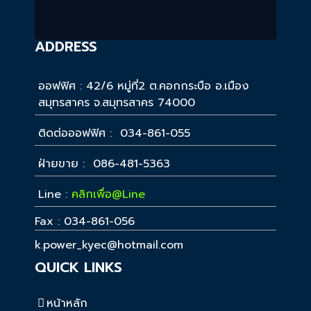
ADDRESS
ออฟฟิศ : 42/6 หมู่ที่2 ต.คอกกระบือ อ.เมือง
สมุทรสาคร จ.สมุทรสาคร 74000
ติดต่อออฟฟิศ : 034-861-055
ฝ่ายขาย : 086-481-5363
Line :
คลิกเพื่อ@Line
Fax : 034-861-056
k.power_kyec@hotmail.com
QUICK LINKS
หน้าหลัก